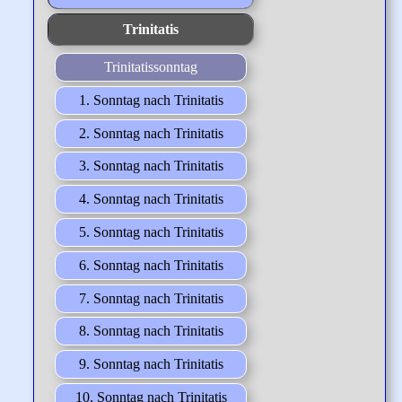
Trinitatis
Trinitatissonntag
1. Sonntag nach Trinitatis
2. Sonntag nach Trinitatis
3. Sonntag nach Trinitatis
4. Sonntag nach Trinitatis
5. Sonntag nach Trinitatis
6. Sonntag nach Trinitatis
7. Sonntag nach Trinitatis
8. Sonntag nach Trinitatis
9. Sonntag nach Trinitatis
10. Sonntag nach Trinitatis