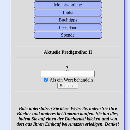
Monatssprüche
Links
Buchtipps
Lesepläne
Spende
Aktuelle Predigtreihe: II
?
Als ein Wort behandeln
Bitte unterstützen Sie diese Webseite, indem Sie Ihre
Bücher und anderes bei Amazon kaufen. Sie tun dies,
indem Sie auf einen der Büchertitel klicken und von
dort aus Ihren Einkauf bei Amazon erledigen. Danke!