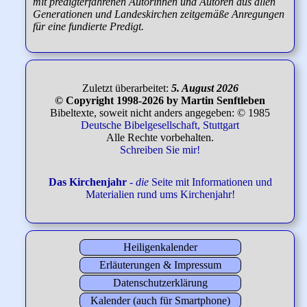
mit predigterfahrenen Autorinnen und Autoren aus allen
Generationen und Landeskirchen zeitgemäße Anregungen
für eine fundierte Predigt.
Zuletzt überarbeitet:
5. August 2026
© Copyright 1998-2026 by Martin Senftleben
Bibeltexte, soweit nicht anders angegeben: © 1985
Deutsche Bibelgesellschaft, Stuttgart
Alle Rechte vorbehalten.
Schreiben Sie mir!
Das Kirchenjahr
-
die
Seite mit Informationen und
Materialien rund ums Kirchenjahr!
Heiligenkalender
Erläuterungen & Impressum
Datenschutzerklärung
Kalender (auch für Smartphone)