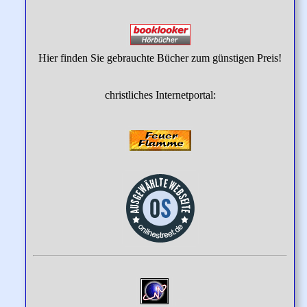
Hier finden Sie gebrauchte Bücher zum günstigen Preis!
christliches Internetportal: