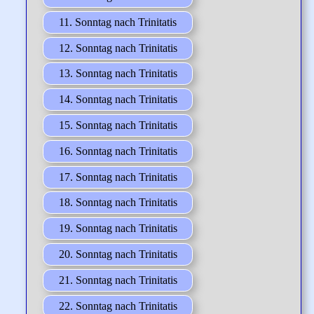
11. Sonntag nach Trinitatis
12. Sonntag nach Trinitatis
13. Sonntag nach Trinitatis
14. Sonntag nach Trinitatis
15. Sonntag nach Trinitatis
16. Sonntag nach Trinitatis
17. Sonntag nach Trinitatis
18. Sonntag nach Trinitatis
19. Sonntag nach Trinitatis
20. Sonntag nach Trinitatis
21. Sonntag nach Trinitatis
22. Sonntag nach Trinitatis