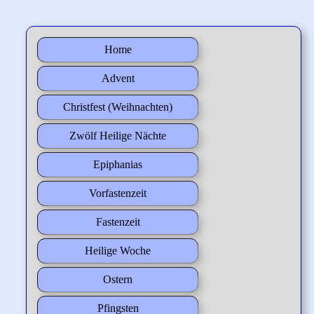
Home
Advent
Christfest (Weihnachten)
Zwölf Heilige Nächte
Epiphanias
Vorfastenzeit
Fastenzeit
Heilige Woche
Ostern
Pfingsten