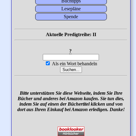
Buchtipps
Lesepläne
Spende
Aktuelle Predigtreihe: II
?
Als ein Wort behandeln
Bitte unterstützen Sie diese Webseite, indem Sie Ihre
Bücher und anderes bei Amazon kaufen. Sie tun dies,
indem Sie auf einen der Büchertitel klicken und von
dort aus Ihren Einkauf bei Amazon erledigen. Danke!