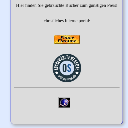
Hier finden Sie gebrauchte Bücher zum günstigen Preis!
christliches Internetportal: