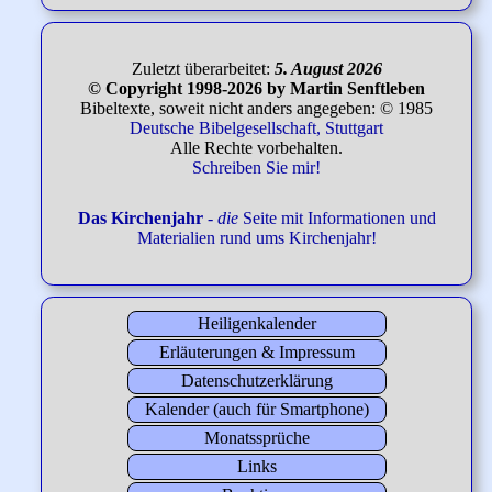
Zuletzt überarbeitet:
5. August 2026
© Copyright 1998-2026 by Martin Senftleben
Bibeltexte, soweit nicht anders angegeben: © 1985
Deutsche Bibelgesellschaft, Stuttgart
Alle Rechte vorbehalten.
Schreiben Sie mir!
Das Kirchenjahr
-
die
Seite mit Informationen und
Materialien rund ums Kirchenjahr!
Heiligenkalender
Erläuterungen & Impressum
Datenschutzerklärung
Kalender (auch für Smartphone)
Monatssprüche
Links