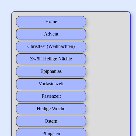
Home
Advent
Christfest (Weihnachten)
Zwölf Heilige Nächte
Epiphanias
Vorfastenzeit
Fastenzeit
Heilige Woche
Ostern
Pfingsten