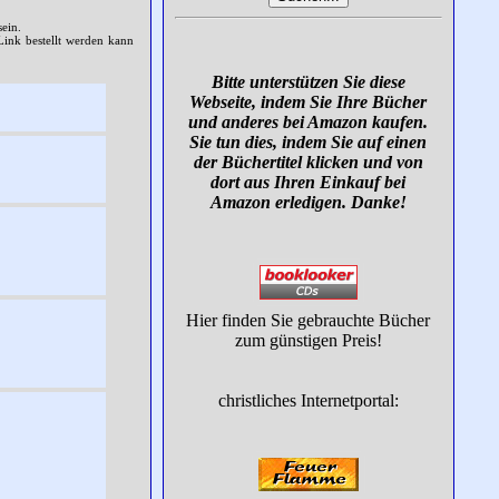
ein.
Link bestellt werden kann
Bitte unterstützen Sie diese
Webseite, indem Sie Ihre Bücher
und anderes bei Amazon kaufen.
Sie tun dies, indem Sie auf einen
der Büchertitel klicken und von
dort aus Ihren Einkauf bei
Amazon erledigen. Danke!
Hier finden Sie gebrauchte Bücher
zum günstigen Preis!
christliches Internetportal: