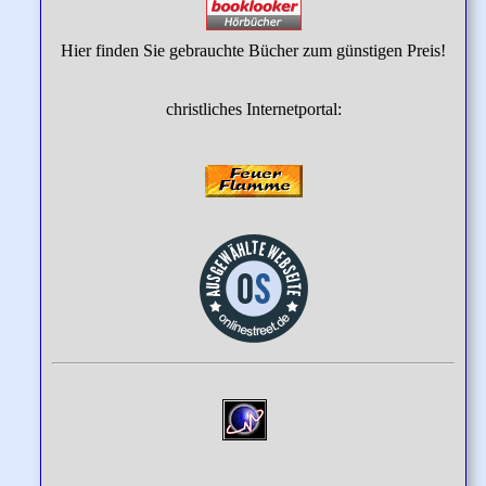
Hier finden Sie gebrauchte Bücher zum günstigen Preis!
christliches Internetportal: