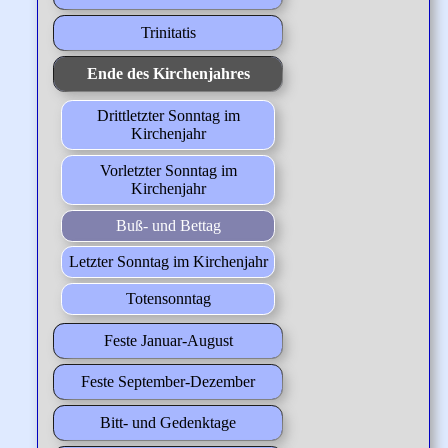
Trinitatis
Ende des Kirchenjahres
Drittletzter Sonntag im
Kirchenjahr
Vorletzter Sonntag im
Kirchenjahr
Buß- und Bettag
Letzter Sonntag im Kirchenjahr
Totensonntag
Feste Januar-August
Feste September-Dezember
Bitt- und Gedenktage