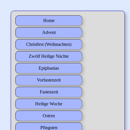
Home
Advent
Christfest (Weihnachten)
Zwölf Heilige Nächte
Epiphanias
Vorfastenzeit
Fastenzeit
Heilige Woche
Ostern
Pfingsten