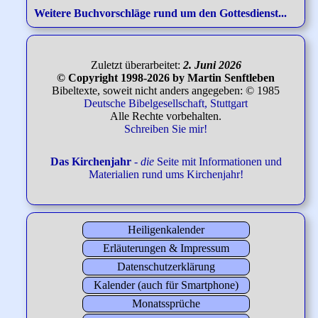
Weitere Buchvorschläge rund um den Gottesdienst...
Zuletzt überarbeitet:
2. Juni 2026
© Copyright 1998-2026 by Martin Senftleben
Bibeltexte, soweit nicht anders angegeben: © 1985
Deutsche Bibelgesellschaft, Stuttgart
Alle Rechte vorbehalten.
Schreiben Sie mir!
Das Kirchenjahr
-
die
Seite mit Informationen und
Materialien rund ums Kirchenjahr!
Heiligenkalender
Erläuterungen & Impressum
Datenschutzerklärung
Kalender (auch für Smartphone)
Monatssprüche