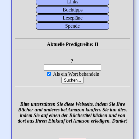
Links
Buchtipps
Lesepläne
Spende
Aktuelle Predigtreihe: II
?
Als ein Wort behandeln
Bitte unterstützen Sie diese Webseite, indem Sie Ihre
Bücher und anderes bei Amazon kaufen. Sie tun dies,
indem Sie auf einen der Büchertitel klicken und von
dort aus Ihren Einkauf bei Amazon erledigen. Danke!