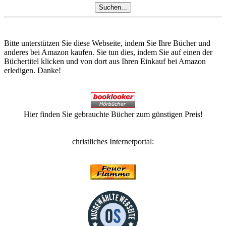
Bitte unterstützen Sie diese Webseite, indem Sie Ihre Bücher und
anderes bei Amazon kaufen. Sie tun dies, indem Sie auf einen der
Büchertitel klicken und von dort aus Ihren Einkauf bei Amazon
erledigen. Danke!
Hier finden Sie gebrauchte Bücher zum günstigen Preis!
christliches Internetportal: