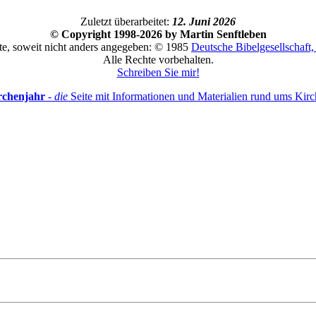
Zuletzt überarbeitet:
12. Juni 2026
© Copyright 1998-2026 by Martin Senftleben
te, soweit nicht anders angegeben: © 1985
Deutsche Bibelgesellschaft, 
Alle Rechte vorbehalten.
Schreiben Sie mir!
rchenjahr
-
die
Seite mit Informationen und Materialien rund ums Kirc