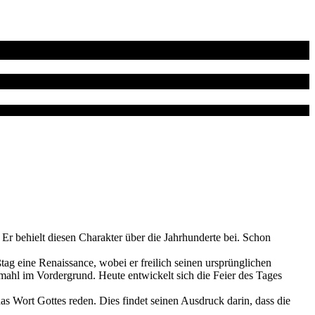
Er behielt diesen Charakter über die Jahrhunderte bei. Schon
tag eine Renaissance, wobei er freilich seinen ursprünglichen
ahl im Vordergrund. Heute entwickelt sich die Feier des Tages
s Wort Gottes reden. Dies findet seinen Ausdruck darin, dass die