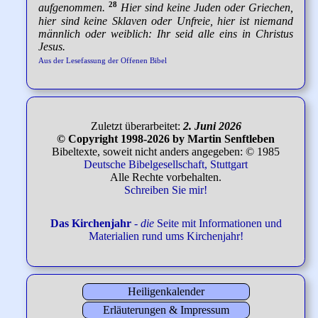
28
aufgenommen.
Hier sind keine Juden oder Griechen,
hier sind keine Sklaven oder Unfreie, hier ist niemand
männlich oder weiblich: Ihr seid alle eins in Christus
Jesus.
Aus der Lesefassung der Offenen Bibel
Zuletzt überarbeitet:
2. Juni 2026
© Copyright 1998-2026 by Martin Senftleben
Bibeltexte, soweit nicht anders angegeben: © 1985
Deutsche Bibelgesellschaft, Stuttgart
Alle Rechte vorbehalten.
Schreiben Sie mir!
Das Kirchenjahr
-
die
Seite mit Informationen und
Materialien rund ums Kirchenjahr!
Heiligenkalender
Erläuterungen & Impressum