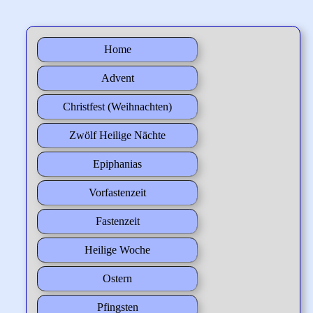
Home
Advent
Christfest (Weihnachten)
Zwölf Heilige Nächte
Epiphanias
Vorfastenzeit
Fastenzeit
Heilige Woche
Ostern
Pfingsten