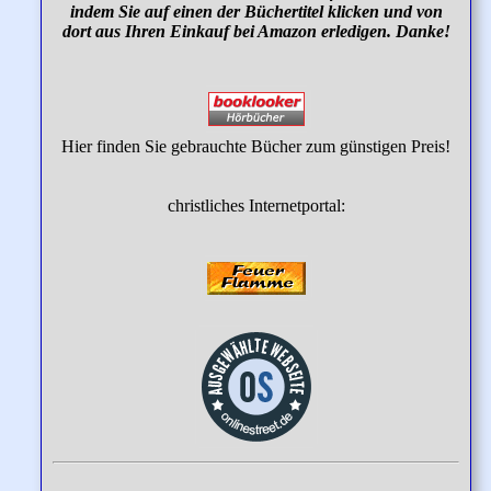
indem Sie auf einen der Büchertitel klicken und von
dort aus Ihren Einkauf bei Amazon erledigen. Danke!
Hier finden Sie gebrauchte Bücher zum günstigen Preis!
christliches Internetportal: