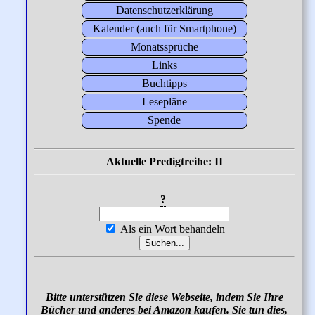
Datenschutzerklärung
Kalender (auch für Smartphone)
Monatssprüche
Links
Buchtipps
Lesepläne
Spende
Aktuelle Predigtreihe: II
?
Als ein Wort behandeln
Bitte unterstützen Sie diese Webseite, indem Sie Ihre
Bücher und anderes bei Amazon kaufen. Sie tun dies,