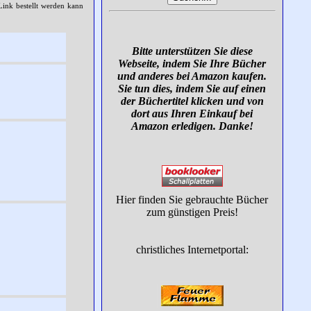
Link bestellt werden kann
Bitte unterstützen Sie diese
Webseite, indem Sie Ihre Bücher
und anderes bei Amazon kaufen.
Sie tun dies, indem Sie auf einen
der Büchertitel klicken und von
dort aus Ihren Einkauf bei
Amazon erledigen. Danke!
Hier finden Sie gebrauchte Bücher
zum günstigen Preis!
christliches Internetportal: