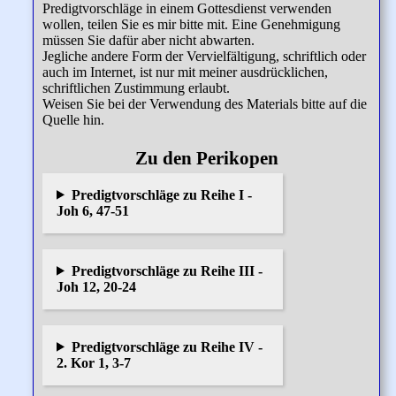
Predigtvorschläge in einem Gottesdienst verwenden
wollen, teilen Sie es mir bitte mit. Eine Genehmigung
müssen Sie dafür aber nicht abwarten.
Jegliche andere Form der Vervielfältigung, schriftlich oder
auch im Internet, ist nur mit meiner ausdrücklichen,
schriftlichen Zustimmung erlaubt.
Weisen Sie bei der Verwendung des Materials bitte auf die
Quelle hin.
Zu den Perikopen
Predigtvorschläge zu Reihe I -
Joh 6, 47-51
Predigtvorschläge zu Reihe III -
Joh 12, 20-24
Predigtvorschläge zu Reihe IV -
2. Kor 1, 3-7