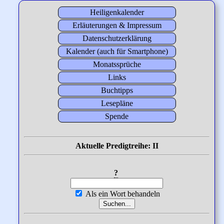
Heiligenkalender
Erläuterungen & Impressum
Datenschutzerklärung
Kalender (auch für Smartphone)
Monatssprüche
Links
Buchtipps
Lesepläne
Spende
Aktuelle Predigtreihe: II
?
Als ein Wort behandeln