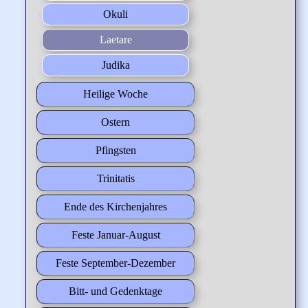
Okuli
Laetare
Judika
Heilige Woche
Ostern
Pfingsten
Trinitatis
Ende des Kirchenjahres
Feste Januar-August
Feste September-Dezember
Bitt- und Gedenktage