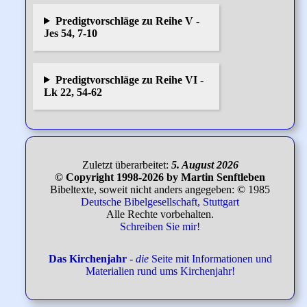
Predigtvorschläge zu Reihe V -
Jes 54, 7-10
Predigtvorschläge zu Reihe VI -
Lk 22, 54-62
Zuletzt überarbeitet:
5. August 2026
© Copyright 1998-2026 by Martin Senftleben
Bibeltexte, soweit nicht anders angegeben: © 1985
Deutsche Bibelgesellschaft, Stuttgart
Alle Rechte vorbehalten.
Schreiben Sie mir!
Das Kirchenjahr
-
die
Seite mit Informationen und
Materialien rund ums Kirchenjahr!