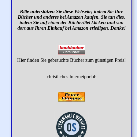
Bitte unterstützen Sie diese Webseite, indem Sie Ihre
Bücher und anderes bei Amazon kaufen. Sie tun dies,
indem Sie auf einen der Büchertitel klicken und von
dort aus Ihren Einkauf bei Amazon erledigen. Danke!
Hier finden Sie gebrauchte Bücher zum günstigen Preis!
christliches Internetportal: