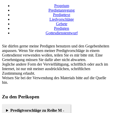
Proprium
Predigtanregung
Predigttext
Liedvorschläge
Gebete
Predigten
Gottesdienstentwurf
Sie dürfen gerne meine Predigten benutzen und den Gegebenheiten
anpassen. Wenn Sie einen meiner Predigtvorschläge in einem
Gottesdienst verwenden wollen, teilen Sie es mir bitte mit. Eine
Genehmigung müssen Sie dafür aber nicht abwarten.
Jegliche andere Form der Vervielfältigung, schriftlich oder auch im
Internet, ist nur mit meiner ausdrücklichen, schriftlichen
Zustimmung erlaubt.
Weisen Sie bei der Verwendung des Materials bitte auf die Quelle
hin.
Zu den Perikopen
Predigtvorschläge zu Reihe M -