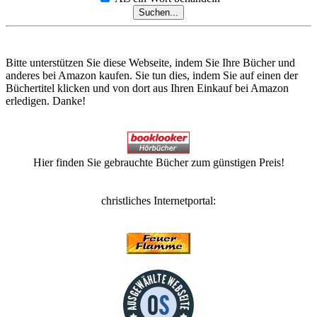
Bitte unterstützen Sie diese Webseite, indem Sie Ihre Bücher und
anderes bei Amazon kaufen. Sie tun dies, indem Sie auf einen der
Büchertitel klicken und von dort aus Ihren Einkauf bei Amazon
erledigen. Danke!
Hier finden Sie gebrauchte Bücher zum günstigen Preis!
christliches Internetportal: