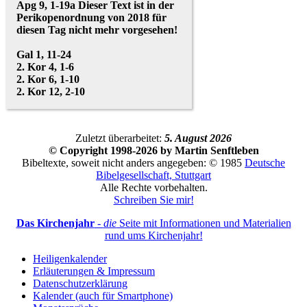
Apg 9, 1-19a
Dieser Text ist in der
Perikopenordnung von 2018 für
diesen Tag nicht mehr vorgesehen!
Gal 1, 11-24
2. Kor 4, 1-6
2. Kor 6, 1-10
2. Kor 12, 2-10
Zuletzt überarbeitet:
5. August 2026
© Copyright 1998-2026 by Martin Senftleben
Bibeltexte, soweit nicht anders angegeben: © 1985
Deutsche
Bibelgesellschaft, Stuttgart
Alle Rechte vorbehalten.
Schreiben Sie mir!
Das Kirchenjahr
-
die
Seite mit Informationen und Materialien
rund ums Kirchenjahr!
Heiligenkalender
Erläuterungen & Impressum
Datenschutzerklärung
Kalender (auch für Smartphone)