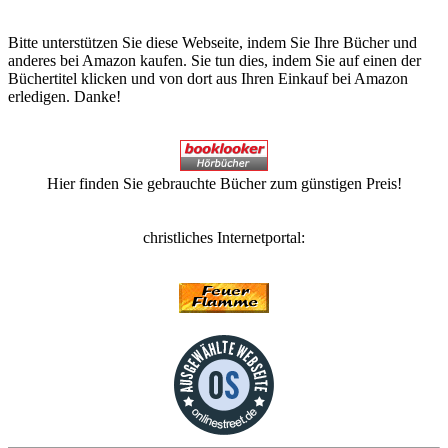
Bitte unterstützen Sie diese Webseite, indem Sie Ihre Bücher und
anderes bei Amazon kaufen. Sie tun dies, indem Sie auf einen der
Büchertitel klicken und von dort aus Ihren Einkauf bei Amazon
erledigen. Danke!
Hier finden Sie gebrauchte Bücher zum günstigen Preis!
christliches Internetportal: