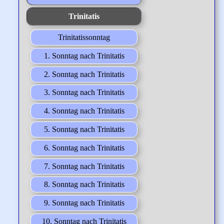
Trinitatis
Trinitatissonntag
1. Sonntag nach Trinitatis
2. Sonntag nach Trinitatis
3. Sonntag nach Trinitatis
4. Sonntag nach Trinitatis
5. Sonntag nach Trinitatis
6. Sonntag nach Trinitatis
7. Sonntag nach Trinitatis
8. Sonntag nach Trinitatis
9. Sonntag nach Trinitatis
10. Sonntag nach Trinitatis