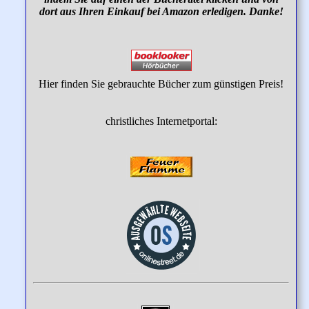
dort aus Ihren Einkauf bei Amazon erledigen. Danke!
Hier finden Sie gebrauchte Bücher zum günstigen Preis!
christliches Internetportal: