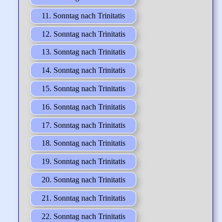
11. Sonntag nach Trinitatis
12. Sonntag nach Trinitatis
13. Sonntag nach Trinitatis
14. Sonntag nach Trinitatis
15. Sonntag nach Trinitatis
16. Sonntag nach Trinitatis
17. Sonntag nach Trinitatis
18. Sonntag nach Trinitatis
19. Sonntag nach Trinitatis
20. Sonntag nach Trinitatis
21. Sonntag nach Trinitatis
22. Sonntag nach Trinitatis