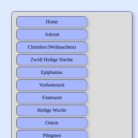
Home
Advent
Christfest (Weihnachten)
Zwölf Heilige Nächte
Epiphanias
Vorfastenzeit
Fastenzeit
Heilige Woche
Ostern
Pfingsten