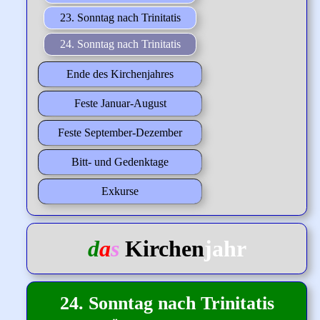
23. Sonntag nach Trinitatis
24. Sonntag nach Trinitatis
Ende des Kirchenjahres
Feste Januar-August
Feste September-Dezember
Bitt- und Gedenktage
Exkurse
d
a
s
Kirchen
jahr
24. Sonntag nach Trinitatis