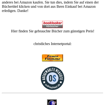
anderes bei Amazon kaufen. Sie tun dies, indem Sie auf einen der
Büchertitel klicken und von dort aus Ihren Einkauf bei Amazon
erledigen. Danke!
Hier finden Sie gebrauchte Bücher zum günstigen Preis!
christliches Internetportal: