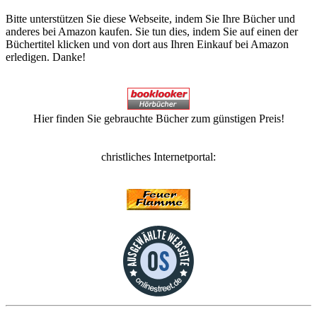
Bitte unterstützen Sie diese Webseite, indem Sie Ihre Bücher und
anderes bei Amazon kaufen. Sie tun dies, indem Sie auf einen der
Büchertitel klicken und von dort aus Ihren Einkauf bei Amazon
erledigen. Danke!
Hier finden Sie gebrauchte Bücher zum günstigen Preis!
christliches Internetportal: