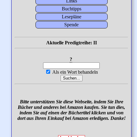
Links
Buchtipps
Lesepläne
Spende
Aktuelle Predigtreihe: II
?
Als ein Wort behandeln
Bitte unterstützen Sie diese Webseite, indem Sie Ihre
Bücher und anderes bei Amazon kaufen. Sie tun dies,
indem Sie auf einen der Büchertitel klicken und von
dort aus Ihren Einkauf bei Amazon erledigen. Danke!