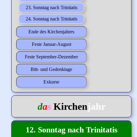
23. Sonntag nach Trinitatis
24. Sonntag nach Trinitatis
Ende des Kirchenjahres
Feste Januar-August
Feste September-Dezember
Bitt- und Gedenktage
Exkurse
d
a
s
Kirchen
jahr
12. Sonntag nach Trinitatis