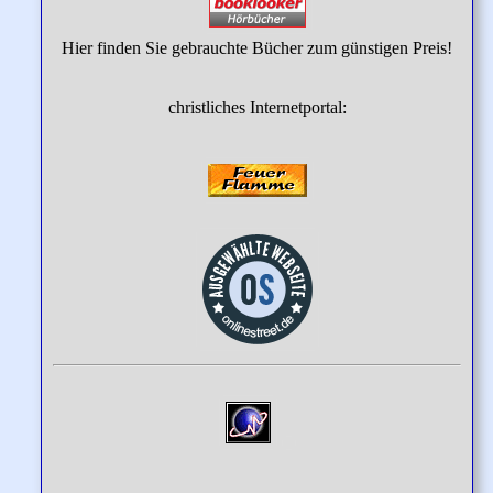
Hier finden Sie gebrauchte Bücher zum günstigen Preis!
christliches Internetportal: