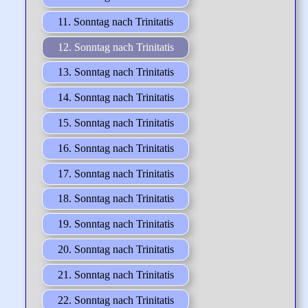
11. Sonntag nach Trinitatis
12. Sonntag nach Trinitatis
13. Sonntag nach Trinitatis
14. Sonntag nach Trinitatis
15. Sonntag nach Trinitatis
16. Sonntag nach Trinitatis
17. Sonntag nach Trinitatis
18. Sonntag nach Trinitatis
19. Sonntag nach Trinitatis
20. Sonntag nach Trinitatis
21. Sonntag nach Trinitatis
22. Sonntag nach Trinitatis