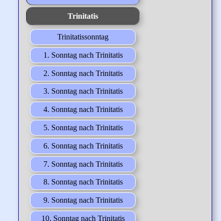
Trinitatis
Trinitatissonntag
1. Sonntag nach Trinitatis
2. Sonntag nach Trinitatis
3. Sonntag nach Trinitatis
4. Sonntag nach Trinitatis
5. Sonntag nach Trinitatis
6. Sonntag nach Trinitatis
7. Sonntag nach Trinitatis
8. Sonntag nach Trinitatis
9. Sonntag nach Trinitatis
10. Sonntag nach Trinitatis