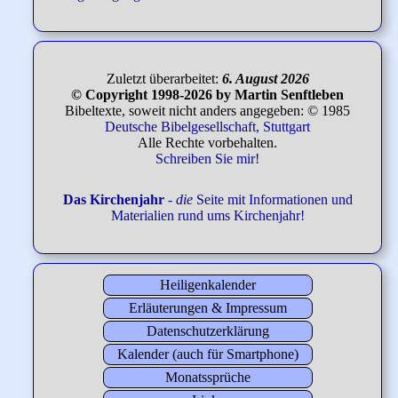
Zuletzt überarbeitet:
6. August 2026
© Copyright 1998-2026 by Martin Senftleben
Bibeltexte, soweit nicht anders angegeben: © 1985
Deutsche Bibelgesellschaft, Stuttgart
Alle Rechte vorbehalten.
Schreiben Sie mir!
Das Kirchenjahr
-
die
Seite mit Informationen und
Materialien rund ums Kirchenjahr!
Heiligenkalender
Erläuterungen & Impressum
Datenschutzerklärung
Kalender (auch für Smartphone)
Monatssprüche