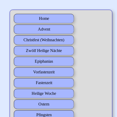
Home
Advent
Christfest (Weihnachten)
Zwölf Heilige Nächte
Epiphanias
Vorfastenzeit
Fastenzeit
Heilige Woche
Ostern
Pfingsten