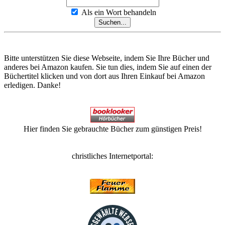
Als ein Wort behandeln
Bitte unterstützen Sie diese Webseite, indem Sie Ihre Bücher und
anderes bei Amazon kaufen. Sie tun dies, indem Sie auf einen der
Büchertitel klicken und von dort aus Ihren Einkauf bei Amazon
erledigen. Danke!
Hier finden Sie gebrauchte Bücher zum günstigen Preis!
christliches Internetportal: